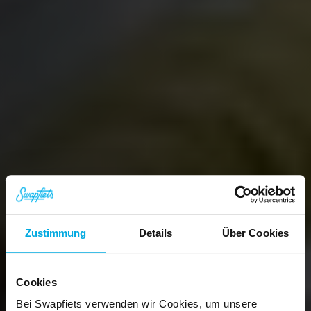
Zustimmung
Details
Über Cookies
Cookies
Bei Swapfiets verwenden wir Cookies, um unsere