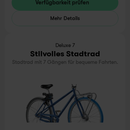
Verfügbarkeit prüfen
Mehr Details
Deluxe 7
Stilvolles Stadtrad
Stadtrad mit 7 Gängen für bequeme Fahrten.