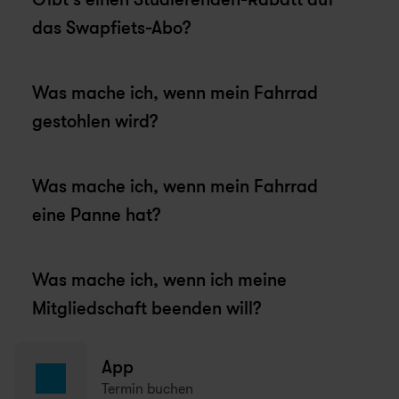
das Swapfiets-Abo?
Was mache ich, wenn mein Fahrrad 
gestohlen wird?
Was mache ich, wenn mein Fahrrad 
eine Panne hat?
Was mache ich, wenn ich meine 
Mitgliedschaft beenden will?
App
Termin buchen