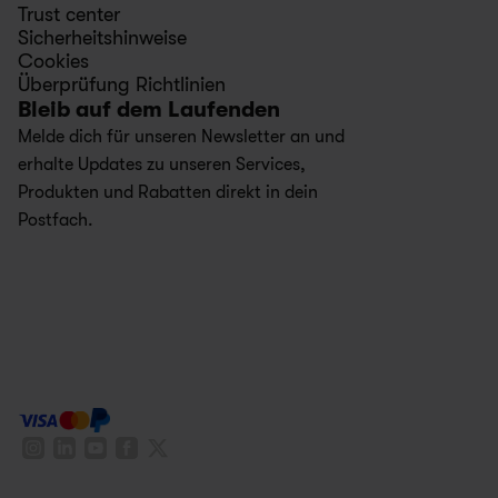
Trust center
Sicherheitshinweise
Cookies
Überprüfung Richtlinien
Bleib auf dem Laufenden
Melde dich für unseren Newsletter an und 
erhalte Updates zu unseren Services, 
Produkten und Rabatten direkt in dein 
Postfach.