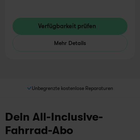
Verfügbarkeit prüfen
Mehr Details
Unbegrenzte kostenlose Reparaturen
Dein All-Inclusive-
Fahrrad-Abo