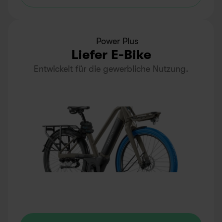
Power Plus
Liefer E-Bike
Entwickelt für die gewerbliche Nutzung.