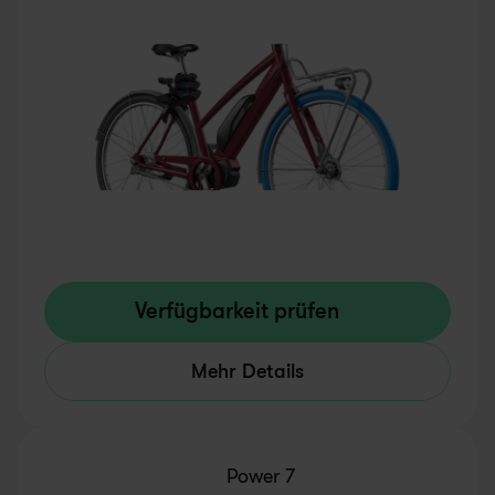
Verfügbarkeit prüfen
Mehr Details
Power 7