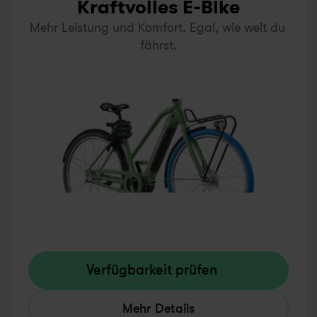
Kraftvolles E-Bike
Mehr Leistung und Komfort. Egal, wie weit du 
fährst.
Verfügbarkeit prüfen
Mehr Details