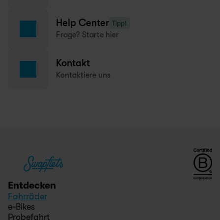
Help Center
Tipp!
Frage? Starte hier
Kontakt
Kontaktiere uns
Entdecken
Fahrräder
e-Bikes
Probefahrt