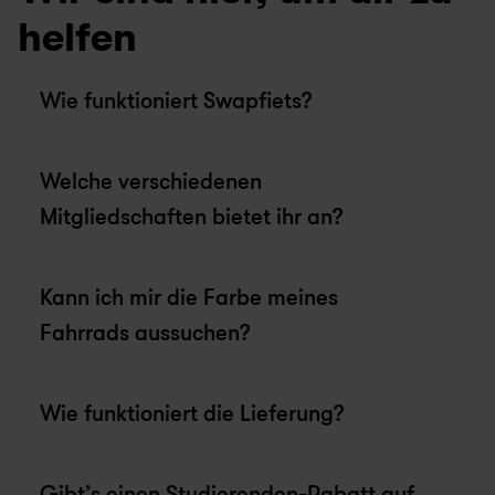
helfen
Wie funktioniert Swapfiets?
Welche verschiedenen 
Mitgliedschaften bietet ihr an?
Kann ich mir die Farbe meines 
Fahrrads aussuchen?
Wie funktioniert die Lieferung?
Gibt’s einen Studierenden-Rabatt auf 