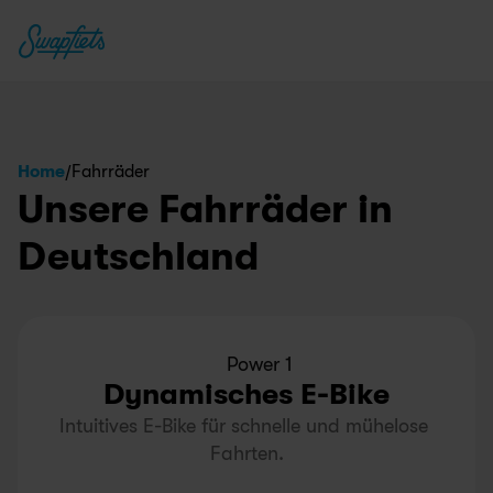
/
Home
Fahrräder
Unsere Fahrräder in 
Deutschland
Power 1
Dynamisches E-Bike
Intuitives E-Bike für schnelle und mühelose 
Fahrten.