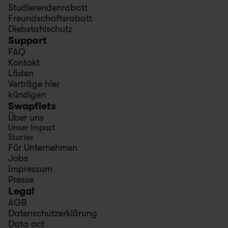
Studierendenrabatt
Freundschaftsrabatt
Diebstahlschutz
Support
FAQ
Kontakt
Läden
Verträge hier 
kündigen
Swapfiets
Über uns
Unser Impact
Stories
Für Unternehmen
Jobs
Impressum
Presse
Legal
AGB
Datenschutzerklärung
Data act