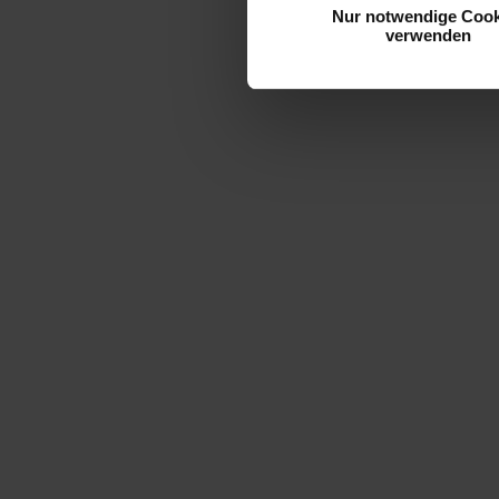
Nur notwendige Cook
verwenden