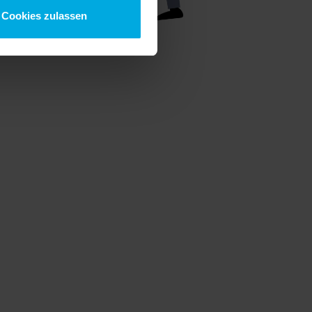
Cookies zulassen