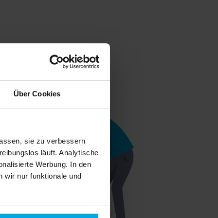
Über Cookies
assen, sie zu verbessern
eibungslos läuft. Analytische
nalisierte Werbung. In den
wir nur funktionale und