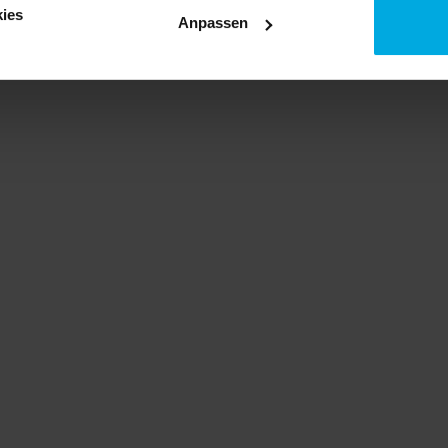
ies
Anpassen