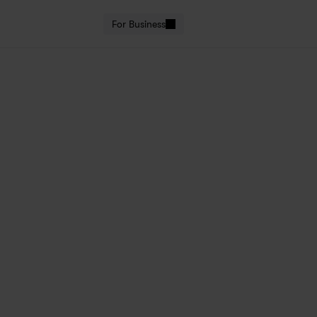
For Business